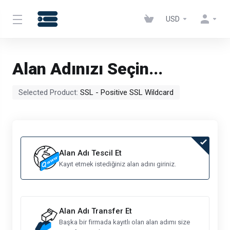
USD
Alan Adınızı Seçin...
Selected Product:
SSL - Positive SSL Wildcard
Alan Adı Tescil Et
Kayıt etmek istediğiniz alan adını giriniz.
Alan Adı Transfer Et
Başka bir firmada kayıtlı olan alan adımı size