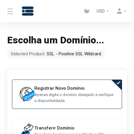
USD
Escolha um Domínio...
Selected Product:
SSL - Positive SSL Wildcard
Registrar Novo Domínio
Apenas digite o domínio desejado e verifique
a disponibilidade.
Transferir Domínio