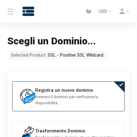
USD
Scegli un Dominio...
Selected Product:
SSL - Positive SSL Wildcard
Registra un nuovo dominio
Inserisci il dominio per verificarne la
disponibilità.
Trasferimento Dominio