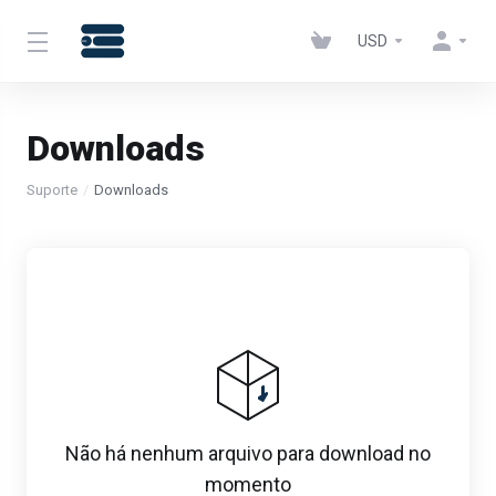
USD
Downloads
Suporte
Downloads
Não há nenhum arquivo para download no
momento