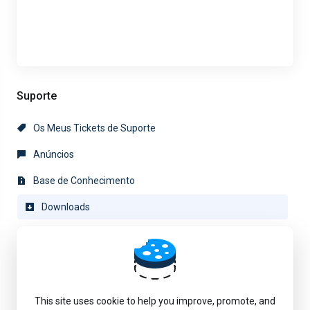
Suporte
Os Meus Tickets de Suporte
Anúncios
Base de Conhecimento
Downloads
Estado da Rede
Abrir Ticket
This site uses cookie to help you improve, promote, and